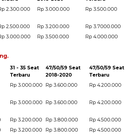
Rp 2.300.000
Rp 3.000.000
Rp 3.500.000
Rp 2.500.000
Rp 3.200.000
Rp 3.7000.000
Rp 3.000.000
Rp 3.500.000
Rp 4.000.000
ng.
31 - 35 Seat
47/50/59 Seat
47/50/59 Seat
Terbaru
2018-2020
Terbaru
0
Rp 3.000.000
Rp 3.600.000
Rp 4.200.000
0
Rp 3.000.000
Rp 3.600.000
Rp 4.200.000
0
Rp 3.200.000
Rp 3.800.000
Rp 4.500.000
0
Rp 3.200.000
Rp 3.800.000
Rp 4.500.000