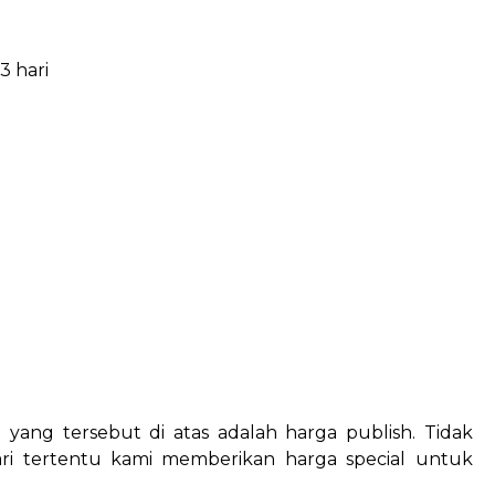
3 hari
g
yang tersebut di atas adalah harga publish. Tidak
i tertentu kami memberikan harga special untuk