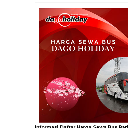
Informasi Daftar Harga Sewa Bus Pa