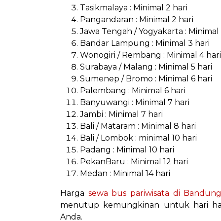
Tasikmalaya : Minimal 2 hari
Pangandaran : Minimal 2 hari
Jawa Tengah / Yogyakarta : Minimal 
Bandar Lampung : Minimal 3 hari
Wonogiri / Rembang : Minimal 4 hari
Surabaya / Malang : Minimal 5 hari
Sumenep / Bromo : Minimal 6 hari
Palembang : Minimal 6 hari
Banyuwangi : Minimal 7 hari
Jambi : Minimal 7 hari
Bali / Mataram : Minimal 8 hari
Bali / Lombok : minimal 10 hari
Padang : Minimal 10 hari
PekanBaru : Minimal 12 hari
Medan : Minimal 14 hari
Harga
sewa bus pariwisata di Bandun
menutup kemungkinan untuk hari har
Anda.