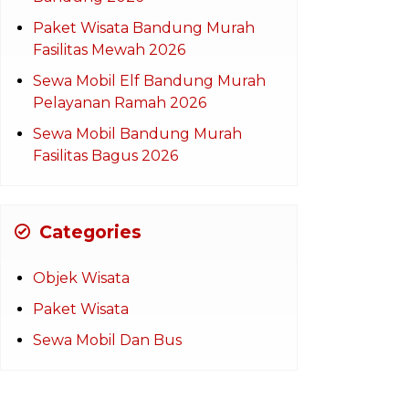
Paket Wisata Bandung Murah
Fasilitas Mewah 2026
Sewa Mobil Elf Bandung Murah
Pelayanan Ramah 2026
Sewa Mobil Bandung Murah
Fasilitas Bagus 2026
Categories
Objek Wisata
Paket Wisata
Sewa Mobil Dan Bus