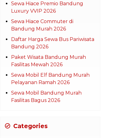
Sewa Hiace Premio Bandung
Luxury VVIP 2026
Sewa Hiace Commuter di
Bandung Murah 2026
Daftar Harga Sewa Bus Pariwisata
Bandung 2026
Paket Wisata Bandung Murah
Fasilitas Mewah 2026
Sewa Mobil Elf Bandung Murah
Pelayanan Ramah 2026
Sewa Mobil Bandung Murah
Fasilitas Bagus 2026
Categories