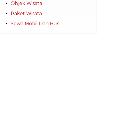
Objek Wisata
Paket Wisata
Sewa Mobil Dan Bus