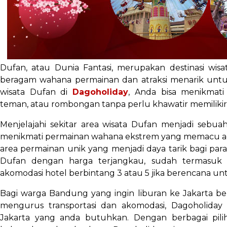
Dufan, atau Dunia Fantasi, merupakan destinasi wisa
beragam wahana permainan dan atraksi menarik untu
wisata Dufan di
Dagoholiday
, Anda bisa menikmati
teman, atau rombongan tanpa perlu khawatir memilikirk
Menjelajahi sekitar area wisata Dufan menjadi se
menikmati permainan wahana ekstrem yang memacu adre
area permainan unik yang menjadi daya tarik bagi pa
Dufan dengan harga terjangkau, sudah termasuk bi
akomodasi hotel berbintang 3 atau 5 jika berencana u
Bagi warga Bandung yang ingin liburan ke Jakarta 
mengurus transportasi dan akomodasi, Dagoholiday 
Jakarta yang anda butuhkan. Dengan berbagai pili