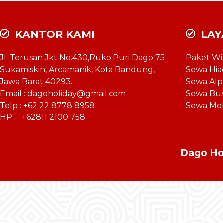
KANTOR KAMI
LAY
Jl. Terusan Jkt No.430,Ruko Puri Dago 75
Paket Wi
Sukamiskin, Arcamanik, Kota Bandung,
Sewa Hia
Jawa Barat 40293.
Sewa Al
Email : dagoholiday@gmail.com
Sewa Bu
Telp : +62 22 8778 8958
Sewa Mo
HP : +62811 2100 758
Dago Hol