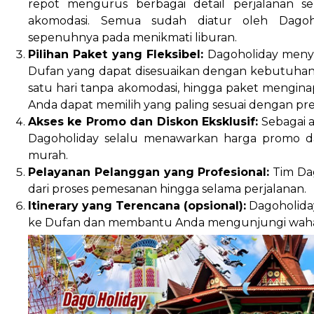
repot mengurus berbagai detail perjalanan sep
akomodasi. Semua sudah diatur oleh Dagoho
sepenuhnya pada menikmati liburan.
Pilihan Paket yang Fleksibel:
Dagoholiday menye
Dufan yang dapat disesuaikan dengan kebutuhan 
satu hari tanpa akomodasi, hingga paket menginap
Anda dapat memilih yang paling sesuai dengan pre
Akses ke Promo dan Diskon Eksklusif:
Sebagai 
Dagoholiday selalu menawarkan harga promo da
murah.
Pelayanan Pelanggan yang Profesional:
Tim Da
dari proses pemesanan hingga selama perjalanan.
Itinerary yang Terencana (opsional):
Dagoholiday
ke Dufan dan membantu Anda mengunjungi waha