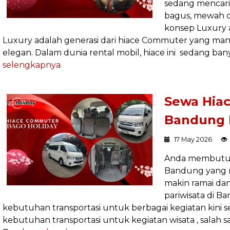
sedang mencari
bagus, mewah 
konsep Luxury 
Luxury adalah generasi dari hiace Commuter yang mana
elegan. Dalam dunia rental mobil, hiace ini sedang banya
selengkapnya
Sewa Hia
Bandung 
17 May 2026
Anda membutuh
Bandung yang 
makin ramai dan
pariwisata di B
kebutuhan transportasi untuk berbagai kegiatan kini 
kebutuhan transportasi untuk kegiatan wisata , salah