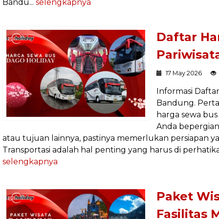
Bandu...
selengkapnya
Daftar Ha
Pariwisat
17 May 2026
Informasi Dafta
Bandung. Perta
harga sewa bus
Anda bepergian
atau tujuan lainnya, pastinya memerlukan persiapan ya
Transportasi adalah hal penting yang harus di perhatikan
selengkapnya
Paket Wi
Fasilitas