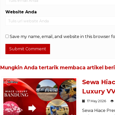
Website Anda
Save my name, email, and website in this browser f
Mungkin Anda tertarik membaca artikel berik
Sewa Hia
Luxury VV
17 May 2026
Sewa Hiace Pre