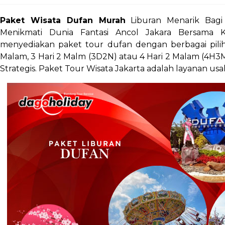
Paket Wisata Dufan Murah
Liburan Menarik Bagi
Menikmati Dunia Fantasi Ancol Jakara Bersama 
menyediakan paket tour dufan dengan berbagai pilihan
Malam, 3 Hari 2 Malm (3D2N) atau 4 Hari 2 Malam (4H3M)
Strategis. Paket Tour Wisata Jakarta adalah layanan usa
Paket Wisata Bandun
Harga Hubungi Kami