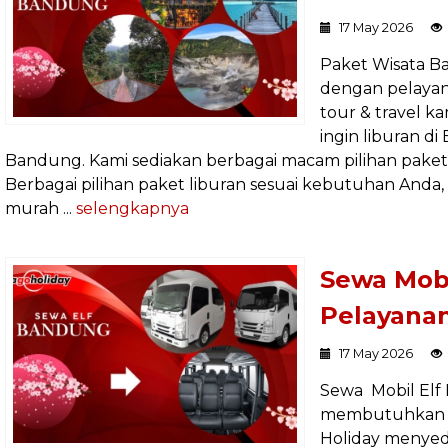
17 May 2026
Paket Wisata B
dengan pelayan
tour & travel k
ingin liburan d
Bandung. Kami sediakan berbagai macam pilihan pake
Berbagai pilihan paket liburan sesuai kebutuhan Anda,
murah ...
selengkapnya
Sewa Mob
Pelayana
17 May 2026
Sewa Mobil Elf
membutuhkan s
Holiday menyedi