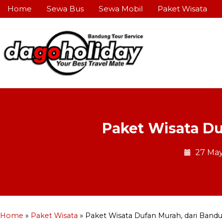
Home
Sewa Bus
Sewa Mobil
Paket Wisata
Paket Wisata Du
27 Ma
Home
»
Paket Wisata
»
Paket Wisata Dufan Murah, dari Band