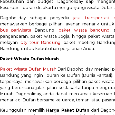
kebutuhan dan budget, Dagoholiday siap mengan
keseruan liburan di Jakarta mengunjungi wisata Dufan 
Dagoholiday sebagai penyedia
jasa transportasi p
menawarkan berbagai pilihan layanan menarik untuk 
bus pariwisata
Bandung,
paket wisata bandung
, 
pangandaran, paket wisata Jogja, hingga paket wisata 
melayani
city tour Bandung
, paket meeting Bandung
Bandung untuk kebutuhan perjalanan Anda.
Paket Wisata Dufan Murah
Paket Wisata Dufan Murah
Dari Dagoholiday menjadi pi
Bandung yang ingin liburan ke Dufan (Dunia Fantasi).
terpercaya, menawarkan berbagai pilihan paket wis
yang berencana jalan-jalan ke Jakarta tanpa mengura
Murah Dagoholiday, anda dapat menikmati keseruan 
menarik di Dufan bersama keluarga, teman, atau pasan
Keunggulan memilih
Harga Paket Dufan
dari Dagoh