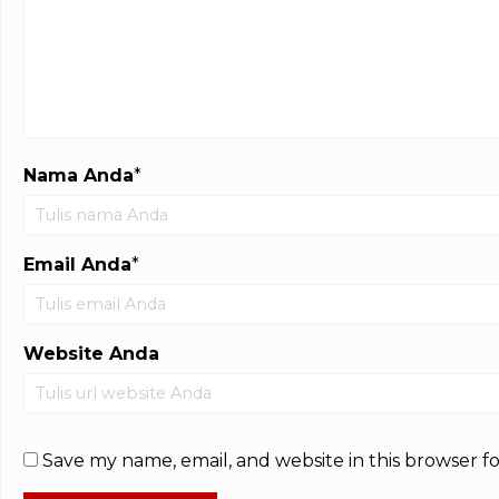
Nama Anda
*
Email Anda
*
Website Anda
Save my name, email, and website in this browser f