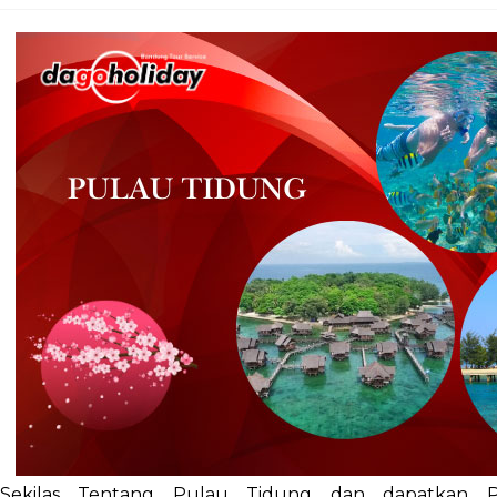
Sekilas Tentang Pulau Tidung dan dapatkan 