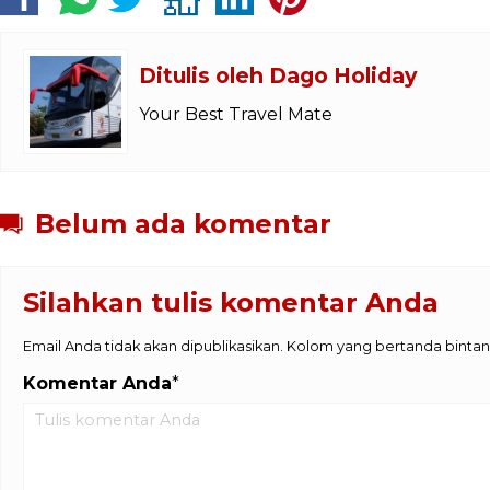
Ditulis oleh
Dago Holiday
Your Best Travel Mate
Belum ada komentar
Silahkan tulis komentar Anda
Email Anda tidak akan dipublikasikan. Kolom yang bertanda bintang (
Komentar Anda
*